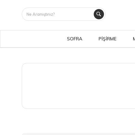
SOFRA
PİŞİRME