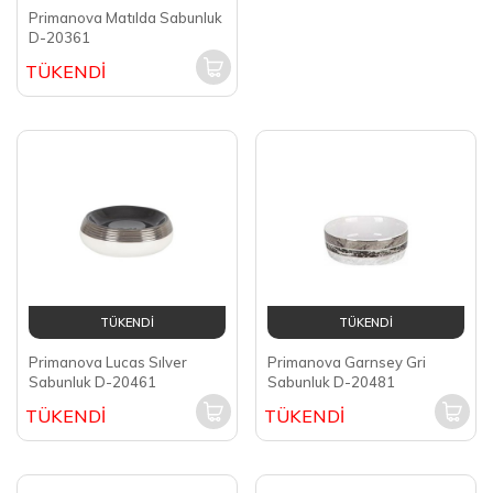
Primanova Matılda Sabunluk
D-20361
TÜKENDİ
TÜKENDİ
TÜKENDİ
Primanova Lucas Sılver
Primanova Garnsey Gri
Sabunluk D-20461
Sabunluk D-20481
TÜKENDİ
TÜKENDİ