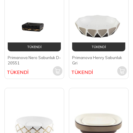
TÜKENDİ
TÜKENDİ
Primanova Nero Sabunluk D-
Primanova Henry Sabunluk
20551
Gri
TÜKENDİ
TÜKENDİ