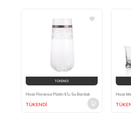
TÜKENDİ
Hisar Floransa Platin 6'Lı Su Bardak
TÜKENDİ
TÜKEN