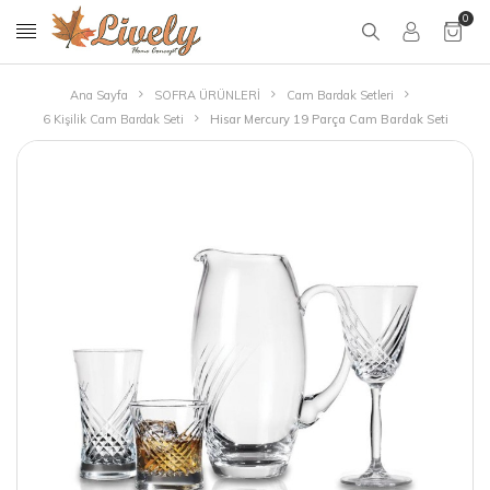
0
Ana Sayfa
SOFRA ÜRÜNLERİ
Cam Bardak Setleri
6 Kişilik Cam Bardak Seti
Hisar Mercury 19 Parça Cam Bardak Seti