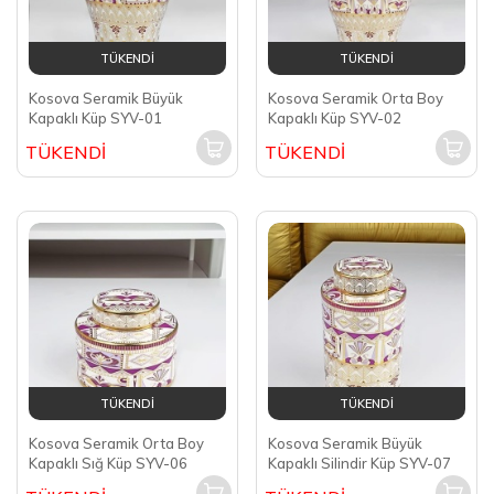
TÜKENDİ
TÜKENDİ
Kosova Seramik Büyük
Kosova Seramik Orta Boy
Kapaklı Küp SYV-01
Kapaklı Küp SYV-02
TÜKENDİ
TÜKENDİ
TÜKENDİ
TÜKENDİ
Kosova Seramik Orta Boy
Kosova Seramik Büyük
Kapaklı Sığ Küp SYV-06
Kapaklı Silindir Küp SYV-07