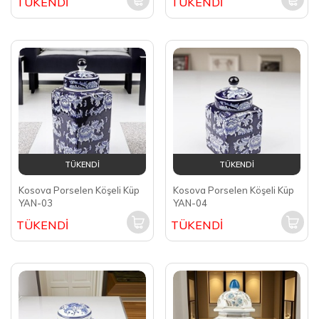
TÜKENDİ
TÜKENDİ
TÜKENDİ
TÜKENDİ
Kosova Porselen Köşeli Küp
Kosova Porselen Köşeli Küp
YAN-03
YAN-04
TÜKENDİ
TÜKENDİ