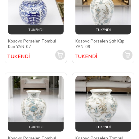
TÜKENDİ
TÜKENDİ
Kosova Porselen Tombul
Kosova Porselen Şah Küp
Küp YAN-07
YAN-09
TÜKENDİ
TÜKENDİ
TÜKENDİ
TÜKENDİ
Kosova Porselen Tombul
Kosova Porselen Tombul