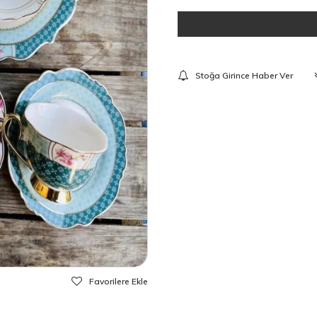
Stoğa Girince Haber Ver
Favorilere Ekle