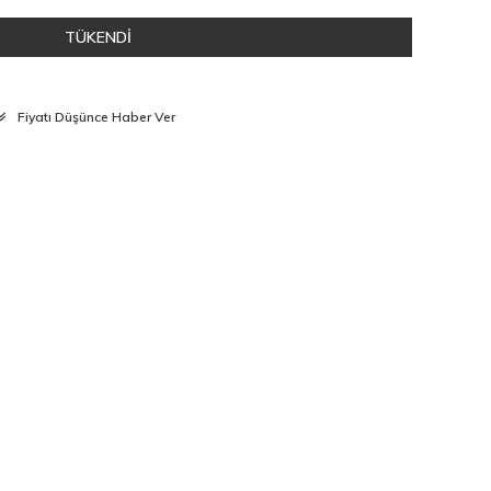
TÜKENDİ
Fiyatı Düşünce Haber Ver