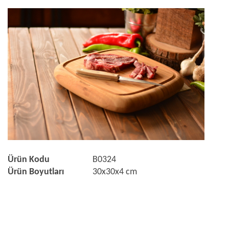
Ürün Kodu
B0324
Ürün Boyutları
30x30x4 cm