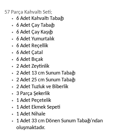
57 Parça Kahvaltı Seti;
6 Adet Kahvaltı Tabağı
6 Adet Çay Tabağı
6 Adet Çay Kaşığı
6 Adet Yumurtalık
6 Adet Reçellik
6 Adet Çatal
6 Adet Bıçak
2 Adet Zeytinlik
2 Adet 13 cm Sunum Tabağı
2 Adet 25 cm Sunum Tabağı
2 Adet Tuzluk ve Biberlik
3 Parça Şekerlik
1 Adet Peçetelik
1 Adet Ekmek Sepeti
1 Adet Nihale
1 Adet 33 cm Dönen Sunum Tabağı'ndan
oluşmaktadır.