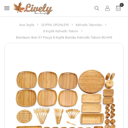
0
Ana Sayfa
SOFRA ÜRÜNLERİ
Kahvaltı Takımları
6 Kişilik Kahvaltı Takımı
Bambum Ikon 57 Parça 6 Kişilik Bambu Kahvaltı Takımı B2449