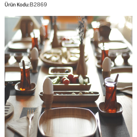
B2869
Ürün Kodu: