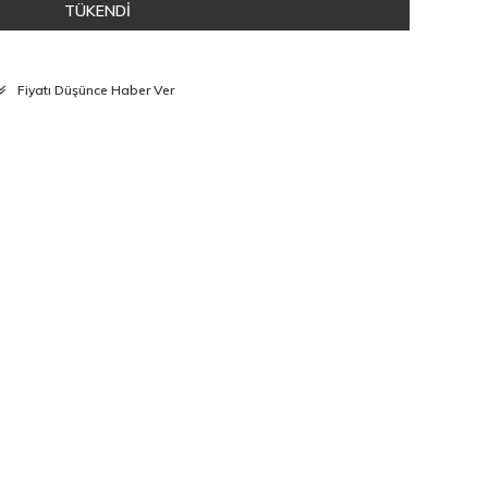
TÜKENDİ
Fiyatı Düşünce Haber Ver