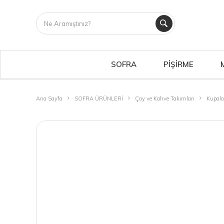
SOFRA
PİŞİRME
Ana Sayfa
SOFRA ÜRÜNLERİ
Çay ve Kahve Takımları
Kupala