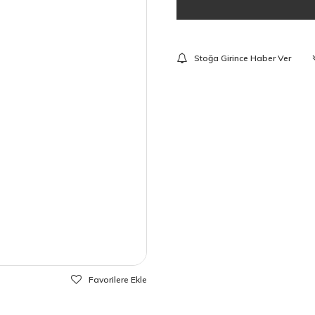
Stoğa Girince Haber Ver
Favorilere Ekle