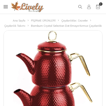
0
Ana Sayfa
PİŞİRME ÜRÜNLERİ
Çaydanlıklar, Cezveler
Çaydanlık Takımı
Bambum Crystal Selection Dot Emaye Kırmızı Çaydanlık