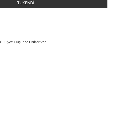
TÜKENDİ
Fiyatı Düşünce Haber Ver