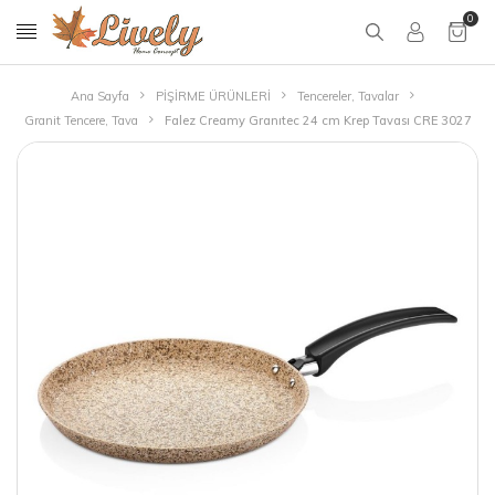
0
Ana Sayfa
PİŞİRME ÜRÜNLERİ
Tencereler, Tavalar
Granit Tencere, Tava
Falez Creamy Granıtec 24 cm Krep Tavası CRE 3027