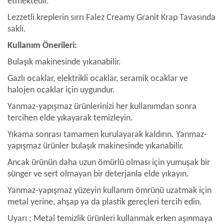
etmektedir.
Lezzetli kreplerin sırrı Falez Creamy Granit Krap Tavasında
saklı.
Kullanım Önerileri:
Bulaşık makinesinde yıkanabilir.
Gazlı ocaklar, elektrikli ocaklar, seramik ocaklar ve
halojen ocaklar için uygundur.
Yanmaz-yapışmaz ürünlerinizi her kullanımdan sonra
tercihen elde yıkayarak temizleyin.
Yıkama sonrası tamamen kurulayarak kaldırın. Yanmaz-
yapışmaz ürünler bulaşık makinesinde yıkanabilir.
Ancak ürünün daha uzun ömürlü olması için yumuşak bir
sünger ve sert olmayan bir deterjanla elde yıkayın.
Yanmaz-yapışmaz yüzeyin kullanım ömrünü uzatmak için
metal yerine, ahşap ya da plastik gereçleri tercih edin.
Uyarı ; Metal temizlik ürünleri kullanmak erken aşınmaya