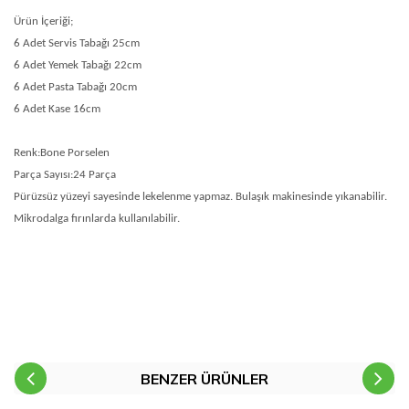
Ürün İçeriği;
6 Adet Servis Tabağı 25cm
6 Adet Yemek Tabağı 22cm
6 Adet Pasta Tabağı 20cm
6 Adet Kase 16cm
Renk:Bone Porselen
Parça Sayısı:24 Parça
Pürüzsüz yüzeyi sayesinde lekelenme yapmaz. Bulaşık makinesinde yıkanabilir.
Mikrodalga fırınlarda kullanılabilir.
BENZER ÜRÜNLER