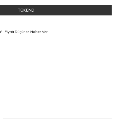
TÜKENDİ
Fiyatı Düşünce Haber Ver