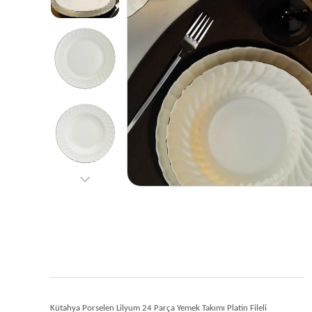
Kütahya Porselen Lilyum 24 Parça Yemek Takımı Platin Fileli