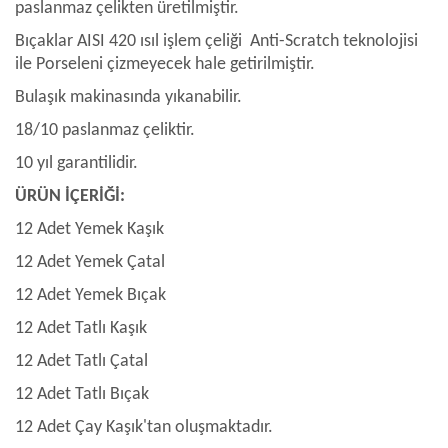
paslanmaz çelikten üretilmiştir.
Bıçaklar AISI 420 ısıl işlem çeliği Anti-Scratch teknolojisi
ile Porseleni çizmeyecek hale getirilmiştir.
Bulaşık makinasında yıkanabilir.
18/10 paslanmaz çeliktir.
10 yıl garantilidir.
ÜRÜN İÇERİĞİ:
12 Adet Yemek Kaşık
12 Adet Yemek Çatal
12 Adet Yemek Bıçak
12 Adet Tatlı Kaşık
12 Adet Tatlı Çatal
12 Adet Tatlı Bıçak
12 Adet Çay Kaşık'tan oluşmaktadır.