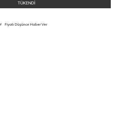
TÜKENDİ
Fiyatı Düşünce Haber Ver