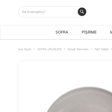
SOFRA
PİŞİRME
Ana Sayfa
SOFRA ÜRÜNLERİ
Yemek Takımları
Tekli Tabak