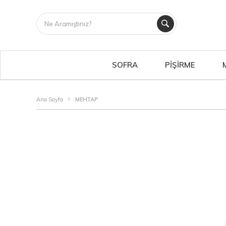
SOFRA
PİŞİRME
Ana Sayfa
MEHTAP