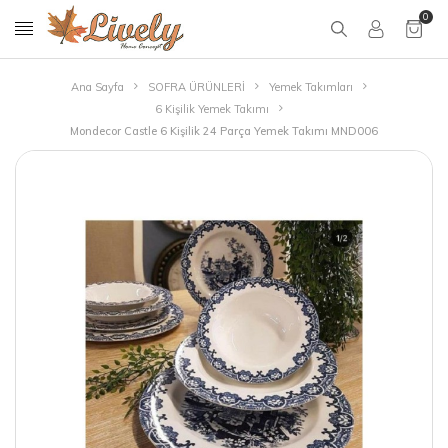
0
Ana Sayfa
SOFRA ÜRÜNLERİ
Yemek Takımları
6 Kişilik Yemek Takımı
Mondecor Castle 6 Kişilik 24 Parça Yemek Takımı MND006