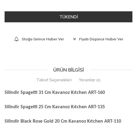
TÜKENDİ
Stoğa Girince Haber Ver
Fiyatı Düşünce Haber Ver
ÜRÜN BILGISI
Taksit Seçenekleri
Yorumlar
(0)
Silindir Spagetti 31 Cm Kavanoz Kıtchen ART-160
Silindir Spagetti 25 Cm Kavanoz Kıtchen ART-135
Silindir Black Rose Gold 20 Cm Kavanoz Kıtchen ART-110