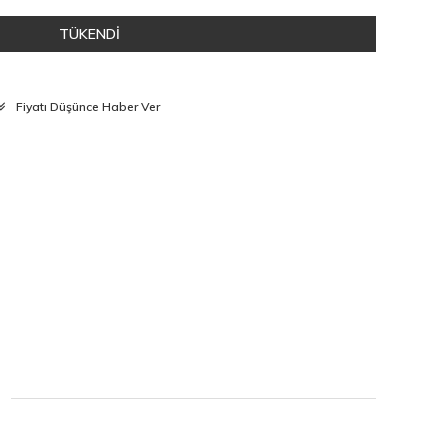
TÜKENDİ
Fiyatı Düşünce Haber Ver