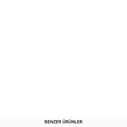
BENZER ÜRÜNLER