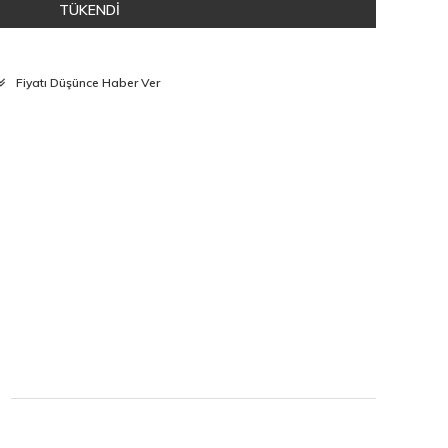
TÜKENDİ
Fiyatı Düşünce Haber Ver