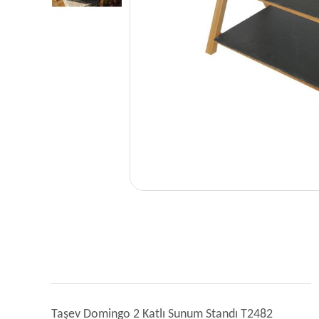
Taşev Domingo 2 Katlı Sunum Standı T2482