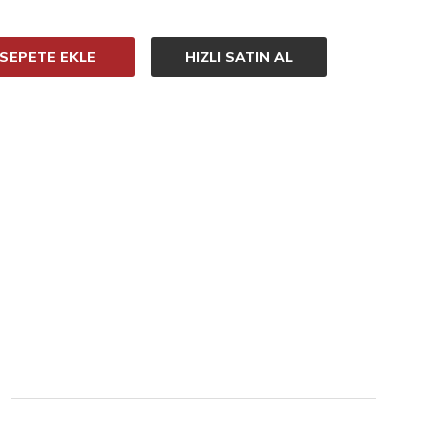
SEPETE EKLE
HIZLI SATIN AL