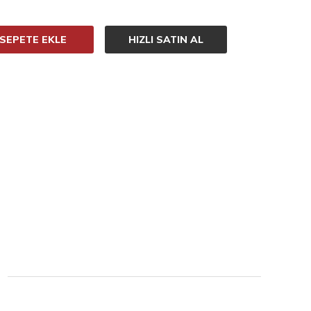
SEPETE EKLE
HIZLI SATIN AL