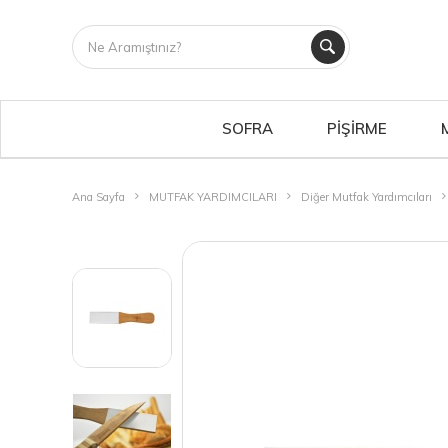
SOFRA
PİŞİRME
Ana Sayfa
MUTFAK YARDIMCILARI
Diğer Mutfak Yardımcıları