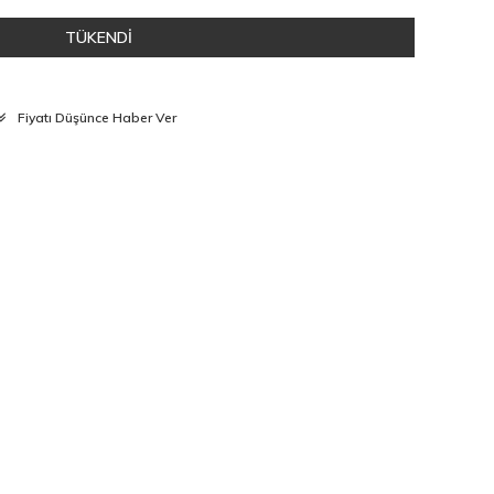
TÜKENDİ
Fiyatı Düşünce Haber Ver