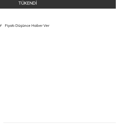
TÜKENDİ
Fiyatı Düşünce Haber Ver