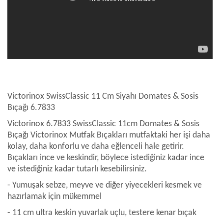
​​​​​​​​​​​​​​​​​​​​​​​​​​​​​​Victorinox SwissClassic 11 Cm Siyahı Domates & Sosis
Bıçağı 6.7833
Victorinox 6.7833 SwissClassic 11cm Domates & Sosis
Bıçağı Victorinox Mutfak Bıçakları mutfaktaki her işi daha
kolay, daha konforlu ve daha eğlenceli hale getirir.
Bıçakları ince ve keskindir, böylece istediğiniz kadar ince
ve istediğiniz kadar tutarlı kesebilirsiniz.
- Yumuşak sebze, meyve ve diğer yiyecekleri kesmek ve
hazırlamak için mükemmel
- 11 cm ultra keskin yuvarlak uçlu, testere kenar bıçak