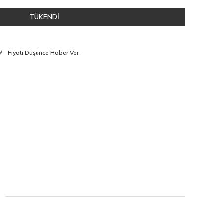
TÜKENDİ
Fiyatı Düşünce Haber Ver